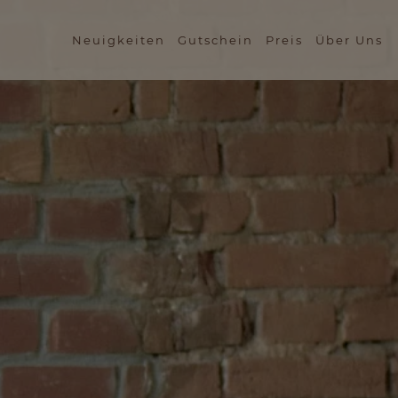
Neuigkeiten
Gutschein
Preis
Über Uns