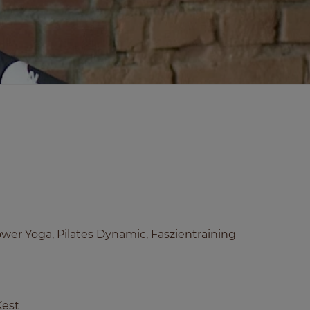
wer Yoga, Pilates Dynamic, Faszientraining
Kest