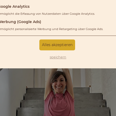
oogle Analytics
rmöglicht die Erfassung von Nutzerdaten über Google Analytics.
Werbung (Google Ads)
rmöglicht personalisierte Werbung und Retargeting über Google Ads.
Alles akzeptieren
speichern