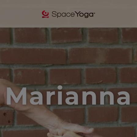
Marianna