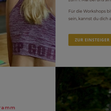
Für die Workshops bi
sein, kannst du dich 
ZUR EINSTEIGE
ogramm