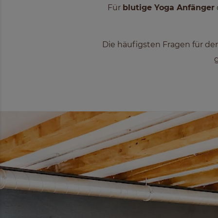
Für
blutige Yoga Anfänger
Die häufigsten Fragen für de