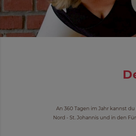
D
An 360 Tagen im Jahr kannst du 
Nord - St. Johannis und in den F