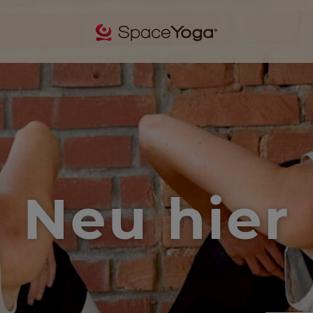
Neu hier