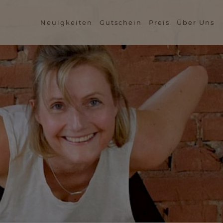
Neuigkeiten
Gutschein
Preis
Über Uns