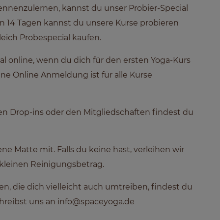
nnenzulernen, kannst du unser Probier-Special
n 14 Tagen kannst du unsere Kurse probieren
leich Probespecial kaufen.
al online, wenn du dich für den ersten Yoga-Kurs
Eine Online Anmeldung ist für alle Kurse
fen Drop-ins oder den Mitgliedschaften findest du
ne Matte mit. Falls du keine hast, verleihen wir
kleinen Reinigungsbetrag.
en, die dich vielleicht auch umtreiben, findest du
hreibst uns an
info@spaceyoga.de