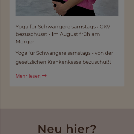
Yoga für Schwangere samstags • GKV
bezuschusst - Im August früh am
Morgen
Yoga für Schwangere samstags - von der
gesetzlichen Krankenkasse bezuschußt
Mehr lesen
Neu hier?