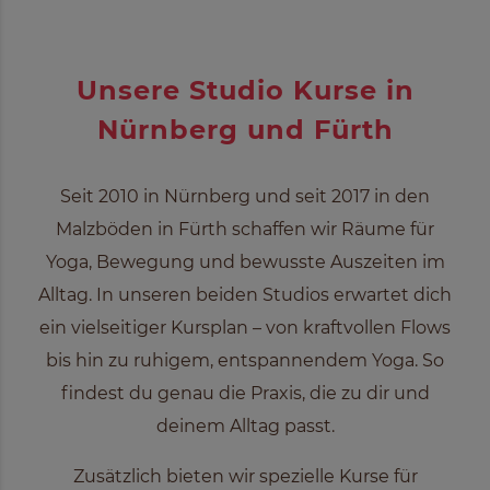
Unsere Studio Kurse in
Nürnberg und Fürth
Seit 2010 in Nürnberg und seit 2017 in den
Malzböden in Fürth schaffen wir Räume für
Yoga, Bewegung und bewusste Auszeiten im
Alltag. In unseren beiden Studios erwartet dich
ein vielseitiger Kursplan – von kraftvollen Flows
bis hin zu ruhigem, entspannendem Yoga. So
findest du genau die Praxis, die zu dir und
deinem Alltag passt.
Zusätzlich bieten wir spezielle Kurse für