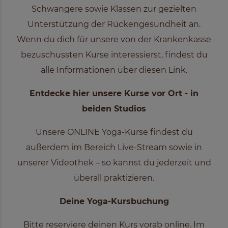
Schwangere sowie Klassen zur gezielten
Unterstützung der Rückengesundheit an.
Wenn du dich für unsere von der Krankenkasse
bezuschussten Kurse interessierst, findest du
alle Informationen über diesen
Link
.
Entdecke hier unsere Kurse vor Ort - in
beiden Studios
Unsere ONLINE Yoga-Kurse findest du
außerdem im Bereich
Live-Stream
sowie in
unserer
Videothek
– so kannst du jederzeit und
überall praktizieren.
Deine Yoga-Kursbuchung
Bitte reserviere deinen Kurs vorab online. Im