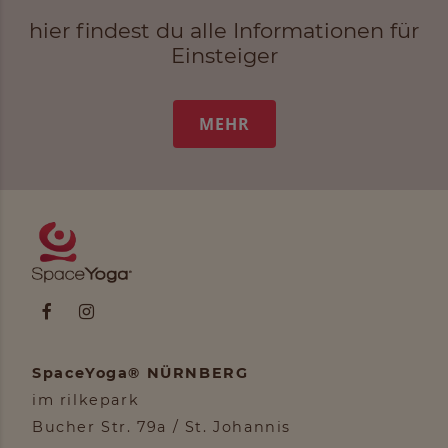
hier findest du alle Informationen für
Einsteiger
MEHR
SpaceYoga® NÜRNBERG
im rilkepark
Bucher Str. 79a / St. Johannis